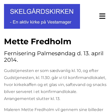
Mette Fredholm
Fernisering Palmesøndag d. 13. april
2014.
Gudstjenesten er som sædvanlig kl. 10, og efter
Gudstjenesten, kl. 11.30. går vi til konfirmandlokalet,
hvor kirkekaffen og et glas vin, saftevand og snacks
bliver serveret i et konfirmandlokale.
Arrangementet slutter kl. 13.
Maleren Mette Fredholm vil gennem sine billeder