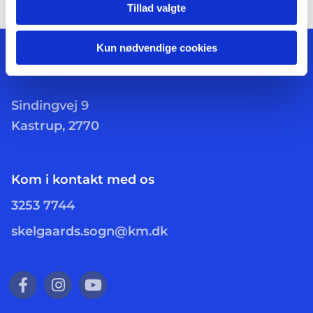
Tillad valgte
Kun nødvendige cookies
Sindingvej 9
Kastrup, 2770
Kom i kontakt med os
3253 7744
skelgaards.sogn@km.dk