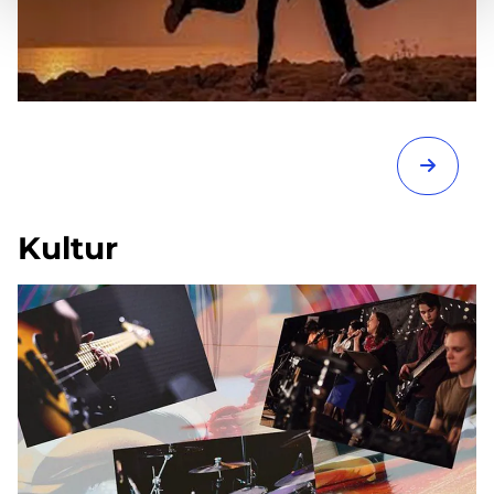
Kultur