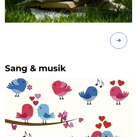
Sang & musik