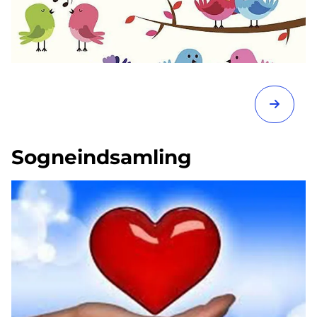
Sogneindsamling