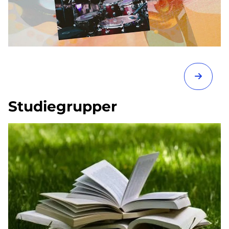
Studiegrupper