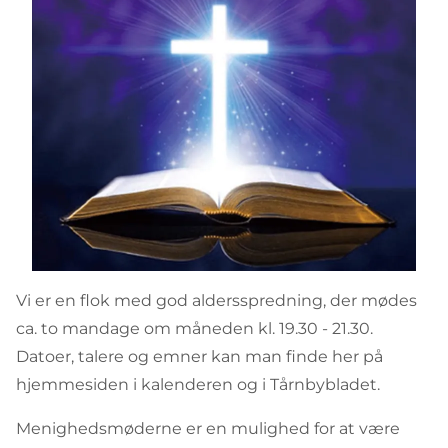
Vi er en flok med god aldersspredning, der mødes
ca. to mandage om måneden kl. 19.30 - 21.30.
Datoer, talere og emner kan man finde her på
hjemmesiden i kalenderen og i Tårnbybladet.
Menighedsmøderne er en mulighed for at være