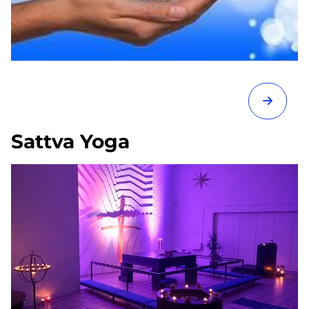
Sattva Yoga