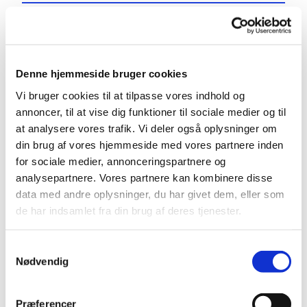
Aktiviteter
Denne hjemmeside bruger cookies
Vi bruger cookies til at tilpasse vores indhold og
annoncer, til at vise dig funktioner til sociale medier og til
at analysere vores trafik. Vi deler også oplysninger om
Børn
din brug af vores hjemmeside med vores partnere inden
for sociale medier, annonceringspartnere og
analysepartnere. Vores partnere kan kombinere disse
data med andre oplysninger, du har givet dem, eller som
de har indsamlet fra din brug af deres tjenester.
Samtykkevalg
Nødvendig
Præferencer