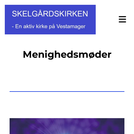
Menighedsmøder