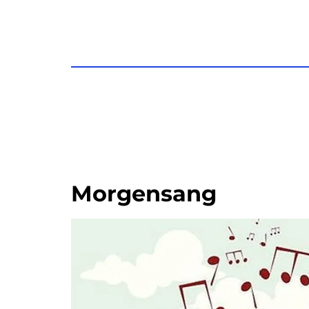
Morgensang