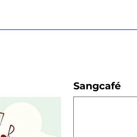
Sangcafé