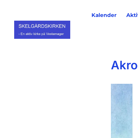
Kalender
Akti
Akro