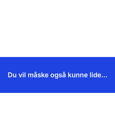
Du vil måske også kunne lide...