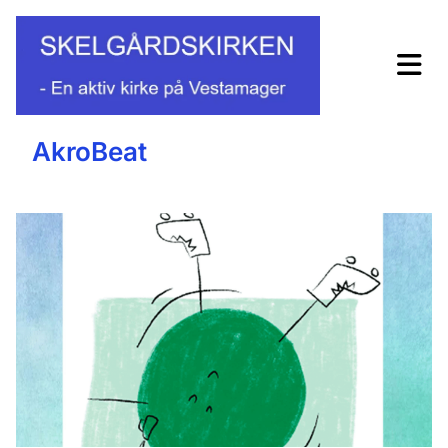
AkroBeat