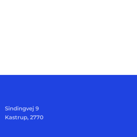
Sindingvej 9
Kastrup, 2770