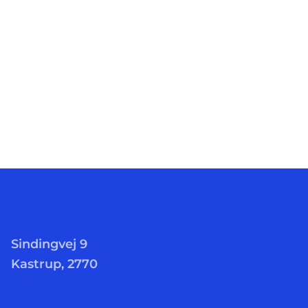
Sindingvej 9
Kastrup, 2770