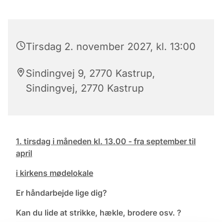
Tirsdag 2. november 2027, kl. 13:00
Sindingvej 9, 2770 Kastrup,
Sindingvej, 2770 Kastrup
1. tirsdag i måneden kl. 13.00 - fra september til
april
i kirkens mødelokale
Er håndarbejde lige dig?
Kan du lide at strikke, hækle, brodere osv. ?