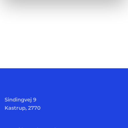
Sindingvej 9
Kastrup, 2770