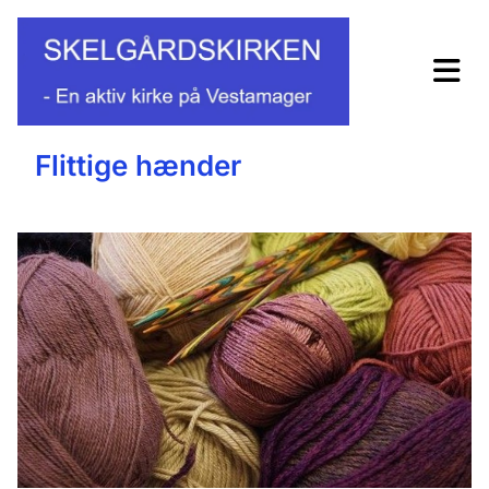
Flittige hænder