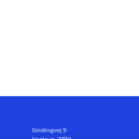
Sindingvej 9