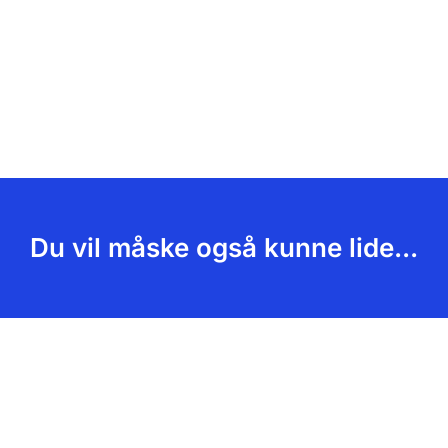
Du vil måske også kunne lide...