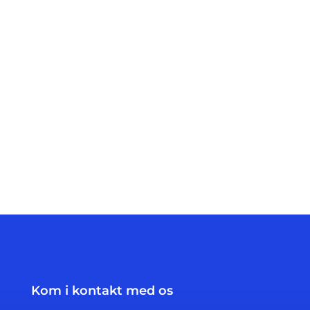
Kom i kontakt med os