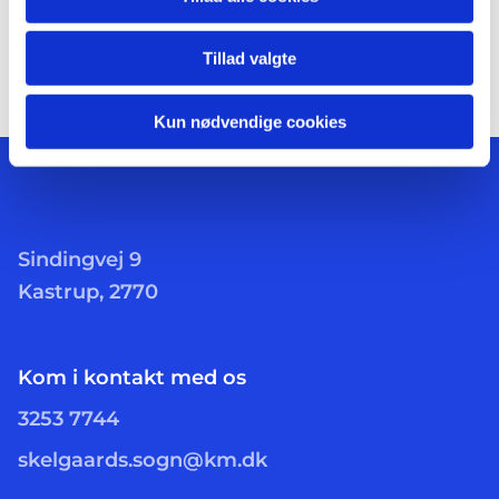
Tillad valgte
Kun nødvendige cookies
Sindingvej 9
Kastrup, 2770
Kom i kontakt med os
3253 7744
skelgaards.sogn@km.dk