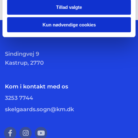
Tillad valgte
Kun nødvendige cookies
Sindingvej 9
Kastrup, 2770
Kom i kontakt med os
3253 7744
skelgaards.sogn@km.dk