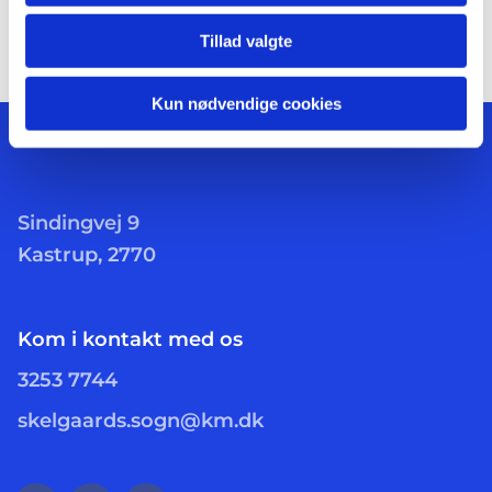
Tillad valgte
Kun nødvendige cookies
Sindingvej 9
Kastrup, 2770
Kom i kontakt med os
3253 7744
skelgaards.sogn@km.dk