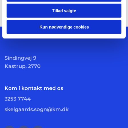
Tillad valgte
Kun nødvendige cookies
Sindingvej 9
Kastrup, 2770
Kom i kontakt med os
3253 7744
skelgaards.sogn@km.dk