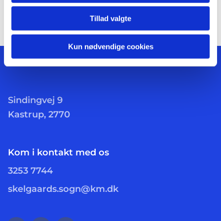
Tillad valgte
Kun nødvendige cookies
Sindingvej 9
Kastrup, 2770
Kom i kontakt med os
3253 7744
skelgaards.sogn@km.dk