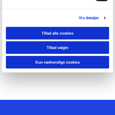
Vis detaljer
Tillad alle cookies
Tillad valgte
Kun nødvendige cookies