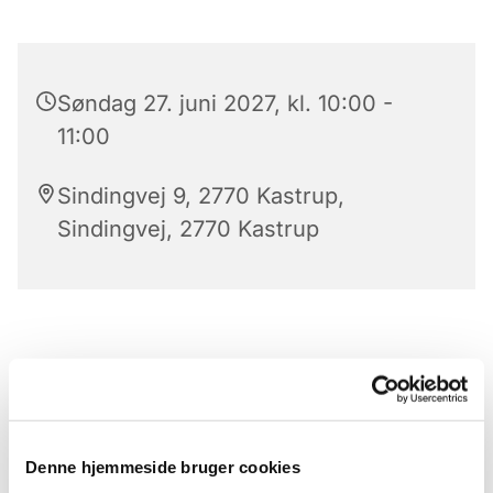
Søndag 27. juni 2027, kl. 10:00 -
11:00
Sindingvej 9, 2770 Kastrup,
Sindingvej, 2770 Kastrup
Denne hjemmeside bruger cookies