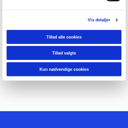
Vis detaljer
Tillad alle cookies
Tillad valgte
Kun nødvendige cookies