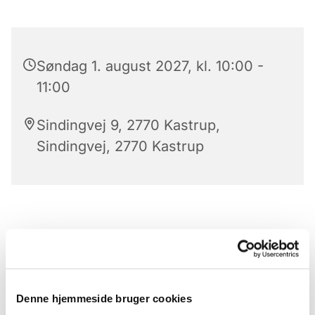
Søndag 1. august 2027, kl. 10:00 -
11:00
Sindingvej 9, 2770 Kastrup,
Sindingvej, 2770 Kastrup
Denne hjemmeside bruger cookies