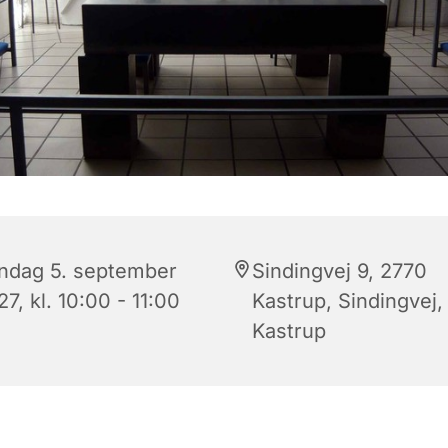
ndag 5. september
Sindingvej 9, 2770
7, kl. 10:00 - 11:00
Kastrup, Sindingvej,
Kastrup