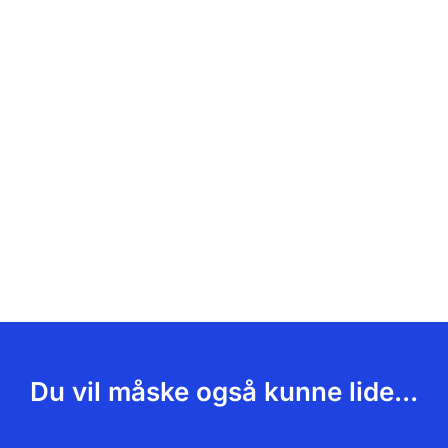
Du vil måske også kunne lide...