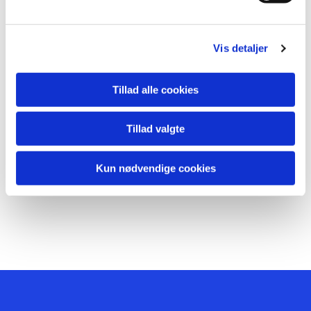
Vis detaljer
Tillad alle cookies
Tillad valgte
Kun nødvendige cookies