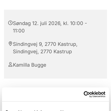
Søndag 12. juli 2026, kl. 10:00 -
11:00
Sindingvej 9, 2770 Kastrup,
Sindingvej, 2770 Kastrup
Kamilla Bugge