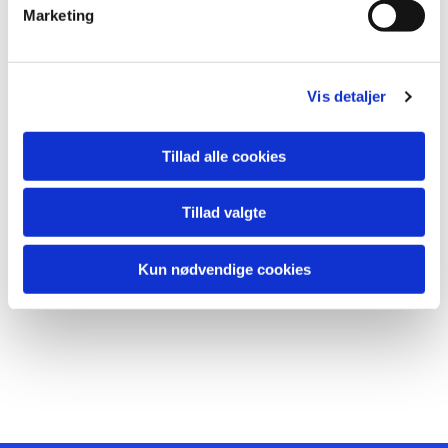
Marketing
Vis detaljer
Tillad alle cookies
Tillad valgte
Kun nødvendige cookies