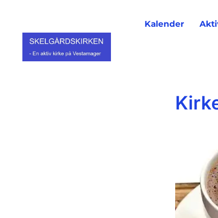
Kalender
Akti
Kirk