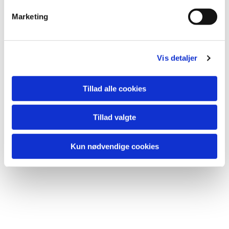
Marketing
Vis detaljer
Tillad alle cookies
Tillad valgte
Kun nødvendige cookies