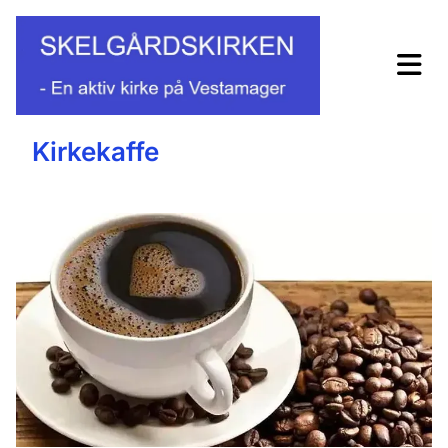
Kirkekaffe