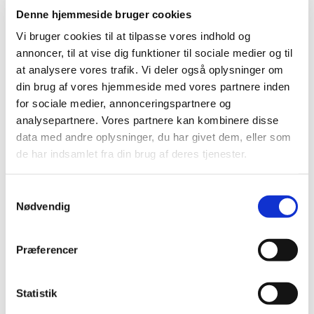
Denne hjemmeside bruger cookies
Vi bruger cookies til at tilpasse vores indhold og
annoncer, til at vise dig funktioner til sociale medier og til
at analysere vores trafik. Vi deler også oplysninger om
din brug af vores hjemmeside med vores partnere inden
for sociale medier, annonceringspartnere og
analysepartnere. Vores partnere kan kombinere disse
data med andre oplysninger, du har givet dem, eller som
de har indsamlet fra din brug af deres tjenester.
Samtykkevalg
Nødvendig
Du vil måske også kunne
Præferencer
lide...
Statistik