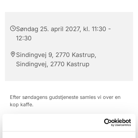
Søndag 25. april 2027, kl. 11:30 -
12:30
Sindingvej 9, 2770 Kastrup,
Sindingvej, 2770 Kastrup
Efter søndagens gudstjeneste samles vi over en
kop kaffe.