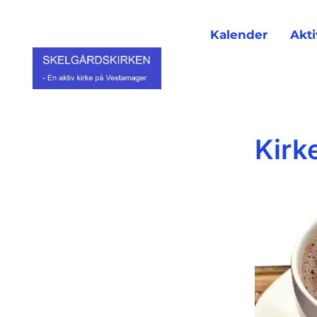
Kalender
Akti
Kirk