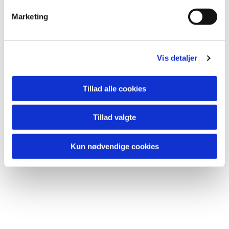
Marketing
Vis detaljer
Tillad alle cookies
Tillad valgte
Kun nødvendige cookies