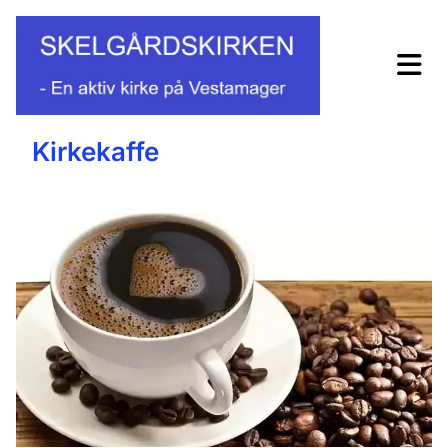
Kirkekaffe