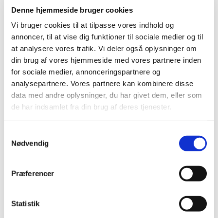
Denne hjemmeside bruger cookies
Vi bruger cookies til at tilpasse vores indhold og
annoncer, til at vise dig funktioner til sociale medier og til
at analysere vores trafik. Vi deler også oplysninger om
din brug af vores hjemmeside med vores partnere inden
for sociale medier, annonceringspartnere og
analysepartnere. Vores partnere kan kombinere disse
data med andre oplysninger, du har givet dem, eller som
de har indsamlet fra din brug af deres tjenester.
Samtykkevalg
Nødvendig
Du vil måske også kunne
Præferencer
lide...
Statistik