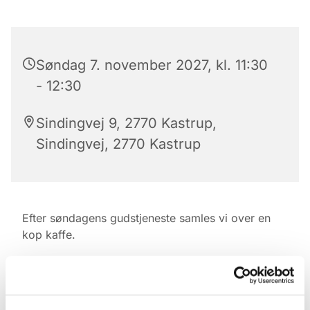
Søndag 7. november 2027, kl. 11:30
- 12:30
Sindingvej 9, 2770 Kastrup,
Sindingvej, 2770 Kastrup
Efter søndagens gudstjeneste samles vi over en
kop kaffe.