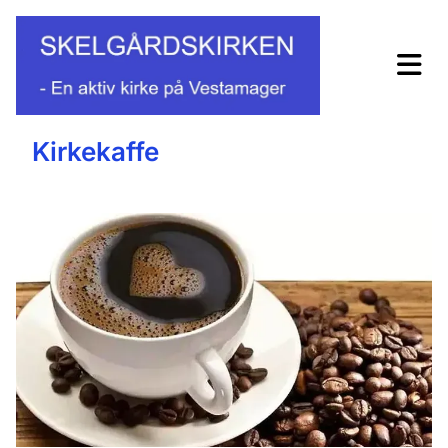
Kirkekaffe