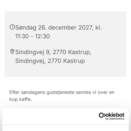
Søndag 26. december 2027, kl.
11:30 - 12:30
Sindingvej 9, 2770 Kastrup,
Sindingvej, 2770 Kastrup
Efter søndagens gudstjeneste samles vi over en
kop kaffe.