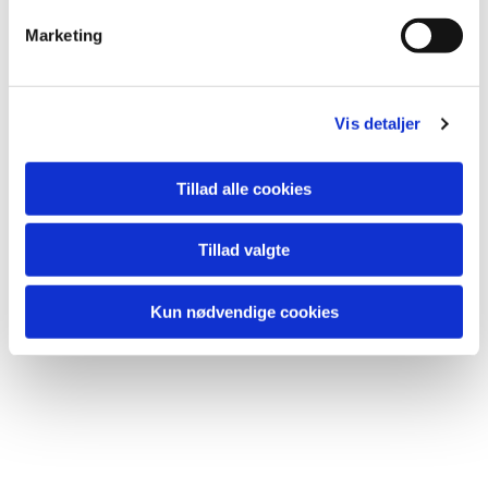
Marketing
Vis detaljer
Tillad alle cookies
Tillad valgte
Kun nødvendige cookies