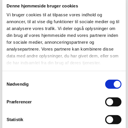
Denne hjemmeside bruger cookies
Vi bruger cookies til at tilpasse vores indhold og
annoncer, til at vise dig funktioner til sociale medier og til
at analysere vores trafik. Vi deler også oplysninger om
din brug af vores hjemmeside med vores partnere inden
for sociale medier, annonceringspartnere og
analysepartnere. Vores partnere kan kombinere disse
data med andre oplysninger, du har givet dem, eller som
de har indsamlet fra din brug af deres tjenester.
Samtykkevalg
Nødvendig
Du vil måske også kunne
Præferencer
lide...
Statistik