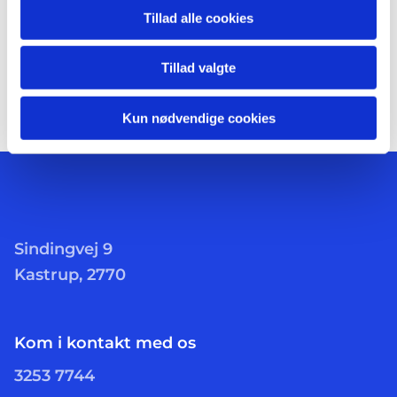
Tillad alle cookies
Tillad valgte
Kun nødvendige cookies
Sindingvej 9
Kastrup, 2770
Kom i kontakt med os
3253 7744