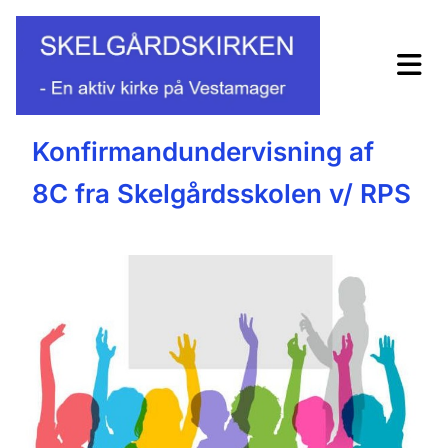
Konfirmandundervisning af
8C fra Skelgårdsskolen v/ RPS