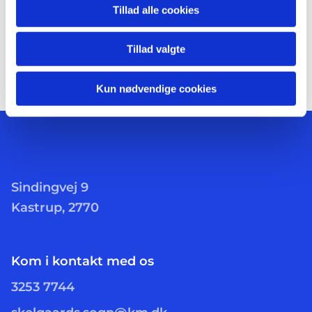
Tillad alle cookies
Tillad valgte
Kun nødvendige cookies
Sindingvej 9
Kastrup, 2770
Kom i kontakt med os
3253 7744