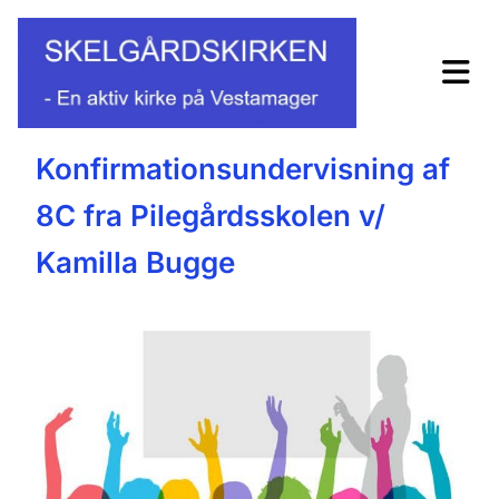
Konfirmationsundervisning af
8C fra Pilegårdsskolen v/
Kamilla Bugge