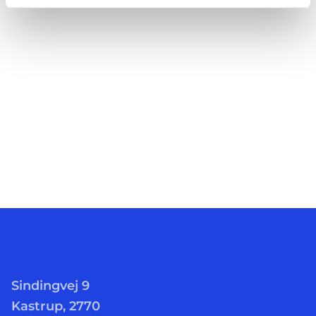
Sindingvej 9
Kastrup, 2770