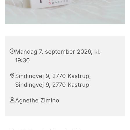
Mandag 7. september 2026, kl.
19:30
Sindingvej 9, 2770 Kastrup,
Sindingvej 9, 2770 Kastrup
Agnethe Zimino