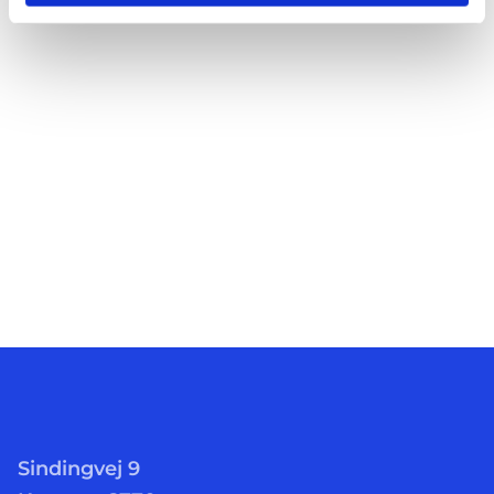
Sindingvej 9