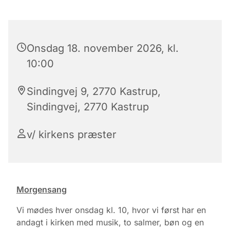
Onsdag 18. november 2026, kl.
10:00
Sindingvej 9, 2770 Kastrup,
Sindingvej, 2770 Kastrup
v/ kirkens præster
Morgensang
Vi mødes hver onsdag kl. 10, hvor vi først har en
andagt i kirken med musik, to salmer, bøn og en