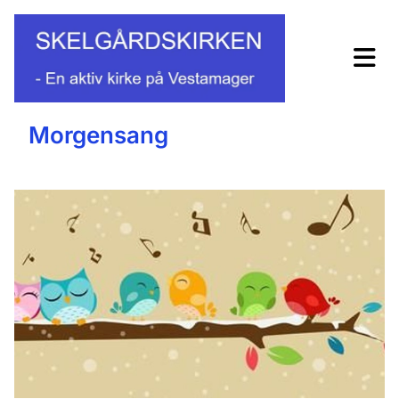
Morgensang