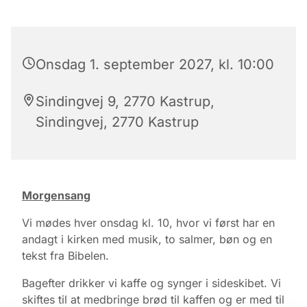
Onsdag 1. september 2027, kl. 10:00
Sindingvej 9, 2770 Kastrup,
Sindingvej, 2770 Kastrup
Morgensang
Vi mødes hver onsdag kl. 10, hvor vi først har en
andagt i kirken med musik, to salmer, bøn og en
tekst fra Bibelen.
Bagefter drikker vi kaffe og synger i sideskibet. Vi
skiftes til at medbringe brød til kaffen og er med til