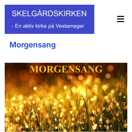
Morgensang