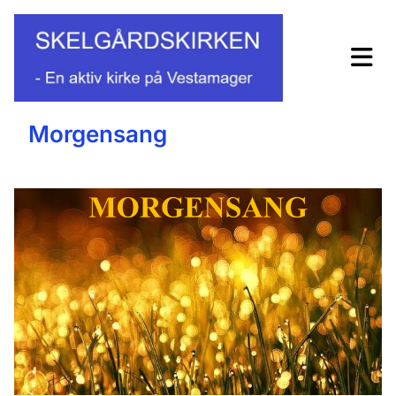
Morgensang