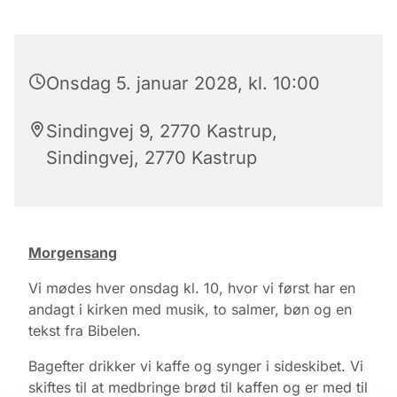
Onsdag 5. januar 2028, kl. 10:00
Sindingvej 9, 2770 Kastrup,
Sindingvej, 2770 Kastrup
Morgensang
Vi mødes hver onsdag kl. 10, hvor vi først har en
andagt i kirken med musik, to salmer, bøn og en
tekst fra Bibelen.
Bagefter drikker vi kaffe og synger i sideskibet. Vi
skiftes til at medbringe brød til kaffen og er med til