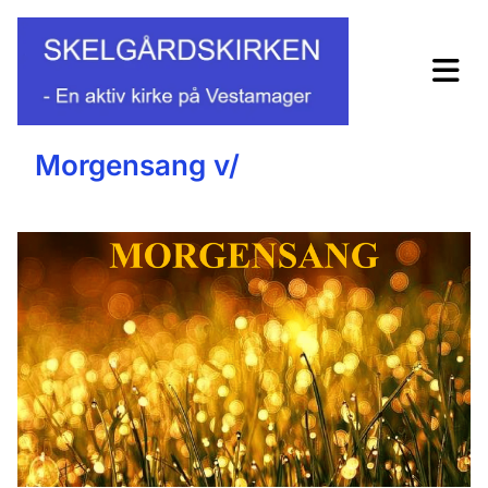
Morgensang v/