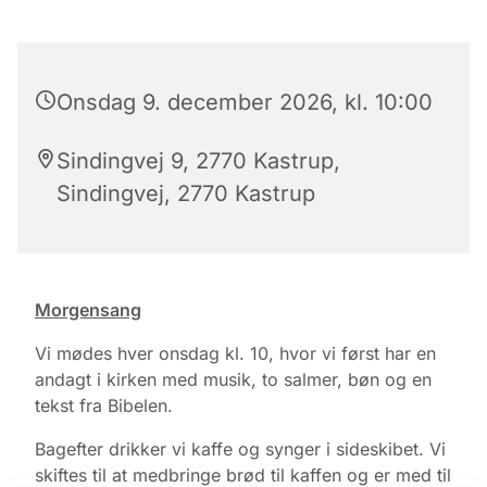
Onsdag 9. december 2026, kl. 10:00
Sindingvej 9, 2770 Kastrup,
Sindingvej, 2770 Kastrup
Morgensang
Vi mødes hver onsdag kl. 10, hvor vi først har en
andagt i kirken med musik, to salmer, bøn og en
tekst fra Bibelen.
Bagefter drikker vi kaffe og synger i sideskibet. Vi
skiftes til at medbringe brød til kaffen og er med til