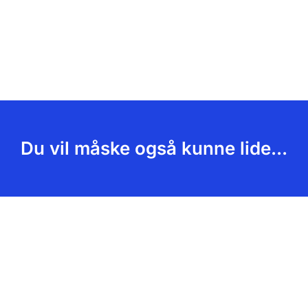
Du vil måske også kunne lide...