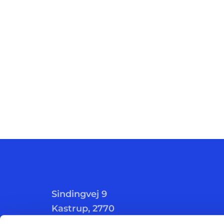
Sindingvej 9
Kastrup, 2770