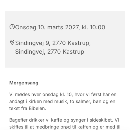
Onsdag 10. marts 2027, kl. 10:00
Sindingvej 9, 2770 Kastrup,
Sindingvej, 2770 Kastrup
Morgensang
Vi mødes hver onsdag kl. 10, hvor vi først har en
andagt i kirken med musik, to salmer, bøn og en
tekst fra Bibelen.
Bagefter drikker vi kaffe og synger i sideskibet. Vi
skiftes til at medbringe brød til kaffen og er med til