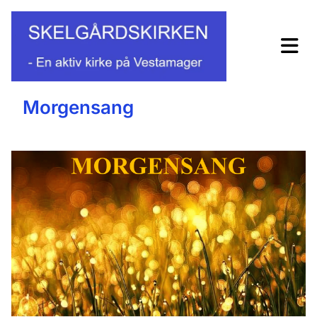
Morgensang