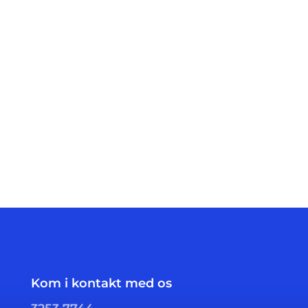
Kom i kontakt med os