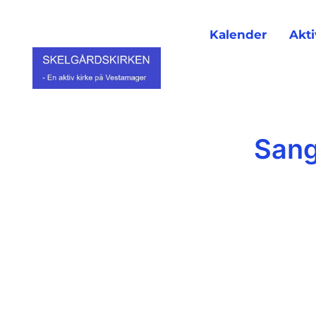
Kalender
Akti
Sang