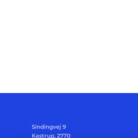
Sindingvej 9
Kastrup, 2770