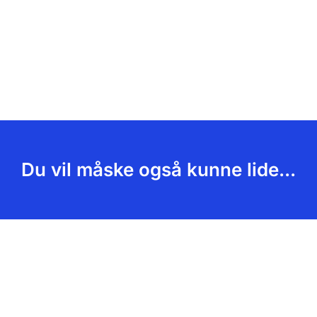
Du vil måske også kunne lide...