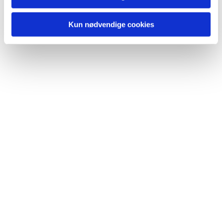
Kun nødvendige cookies