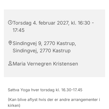
Torsdag 4. februar 2027, kl. 16:30 -
17:45
Sindingvej 9, 2770 Kastrup,
Sindingvej, 2770 Kastrup
Maria Vernegren Kristensen
Sattva Yoga hver torsdag kl. 16.30-17.45
(Kan blive aflyst hvis der er andre arrangementer i
kirken)