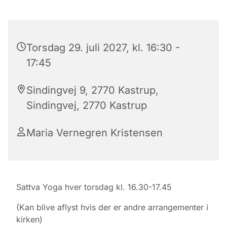
Torsdag 29. juli 2027, kl. 16:30 -
17:45
Sindingvej 9, 2770 Kastrup,
Sindingvej, 2770 Kastrup
Maria Vernegren Kristensen
Sattva Yoga hver torsdag kl. 16.30-17.45
(Kan blive aflyst hvis der er andre arrangementer i
kirken)