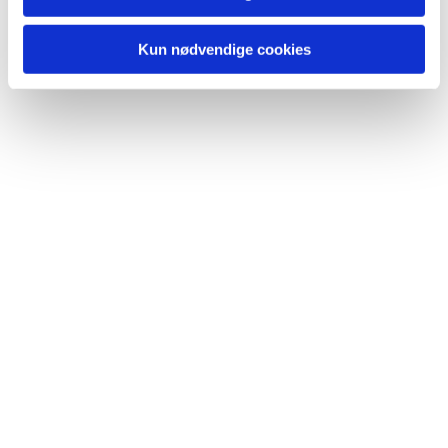
Kun nødvendige cookies