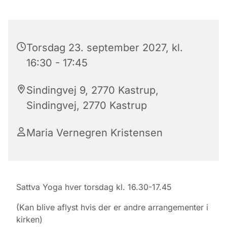
Torsdag 23. september 2027, kl.
16:30 - 17:45
Sindingvej 9, 2770 Kastrup,
Sindingvej, 2770 Kastrup
Maria Vernegren Kristensen
Sattva Yoga hver torsdag kl. 16.30-17.45
(Kan blive aflyst hvis der er andre arrangementer i
kirken)