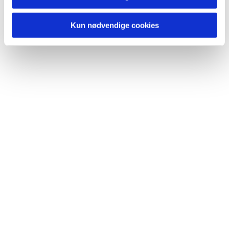
Kun nødvendige cookies