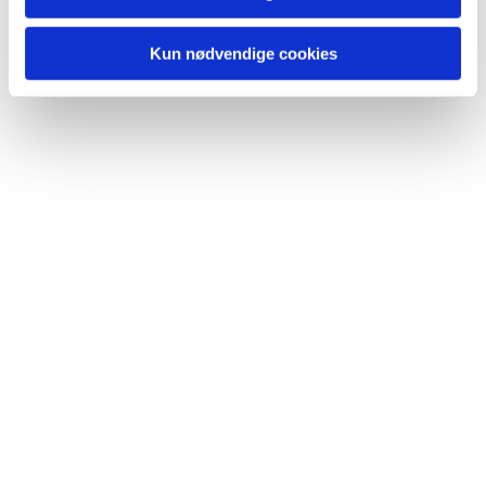
Kun nødvendige cookies