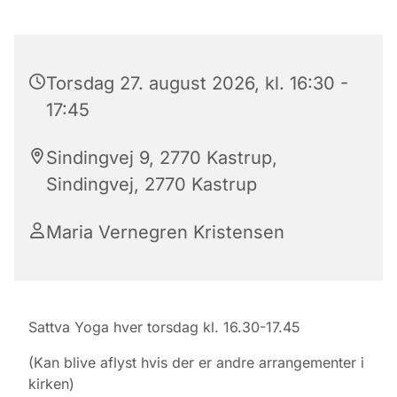
Torsdag 27. august 2026, kl. 16:30 -
17:45
Sindingvej 9, 2770 Kastrup,
Sindingvej, 2770 Kastrup
Maria Vernegren Kristensen
Sattva Yoga hver torsdag kl. 16.30-17.45
(Kan blive aflyst hvis der er andre arrangementer i
kirken)