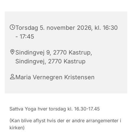
Torsdag 5. november 2026, kl. 16:30
- 17:45
Sindingvej 9, 2770 Kastrup,
Sindingvej, 2770 Kastrup
Maria Vernegren Kristensen
Sattva Yoga hver torsdag kl. 16.30-17.45
(Kan blive aflyst hvis der er andre arrangementer i
kirken)