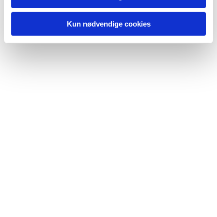
Kun nødvendige cookies