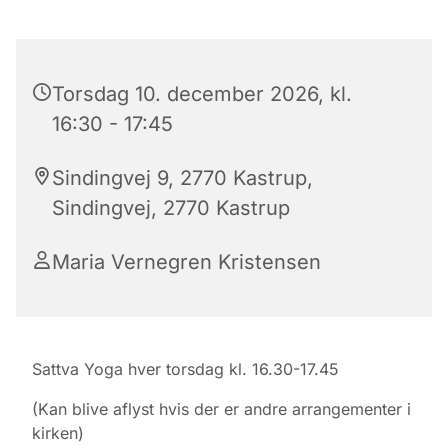
Torsdag 10. december 2026, kl.
16:30 - 17:45
Sindingvej 9, 2770 Kastrup,
Sindingvej, 2770 Kastrup
Maria Vernegren Kristensen
Sattva Yoga hver torsdag kl. 16.30-17.45
(Kan blive aflyst hvis der er andre arrangementer i
kirken)