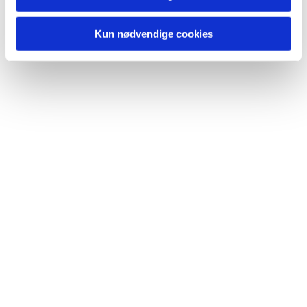
Kun nødvendige cookies