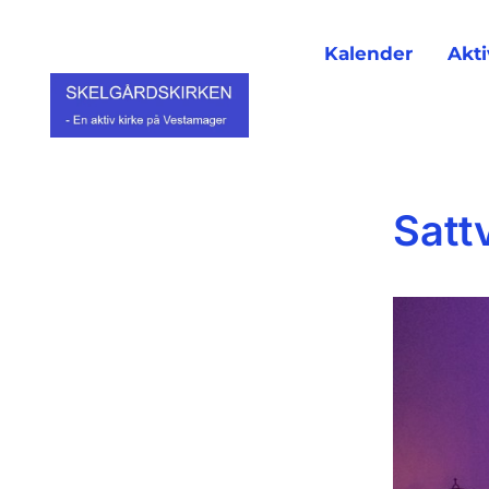
Kalender
Akti
Satt