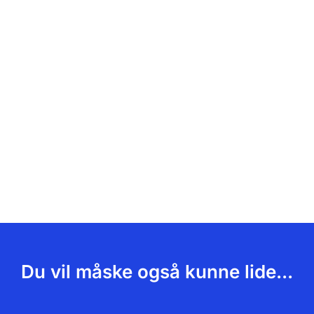
Du vil måske også kunne lide...