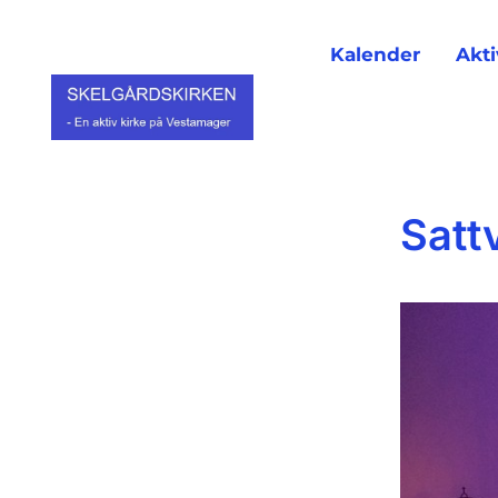
Kalender
Akti
Satt