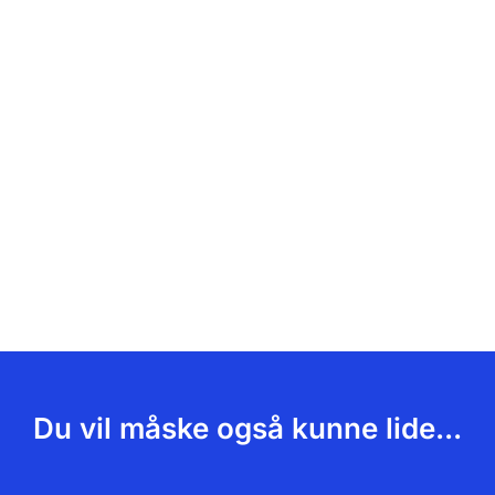
Du vil måske også kunne lide...