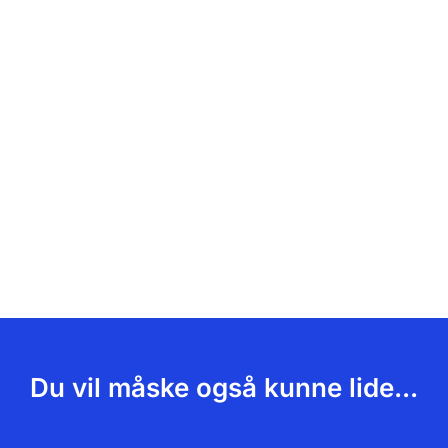
Du vil måske også kunne lide...