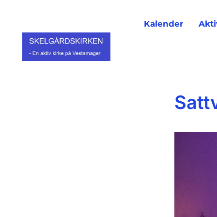
Kalender
Akti
Satt