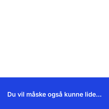
Du vil måske også kunne lide...