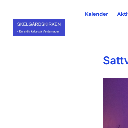
Kalender
Akti
Satt