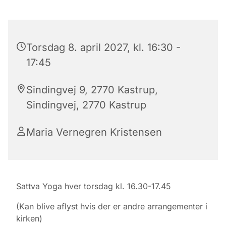
Torsdag 8. april 2027, kl. 16:30 -
17:45
Sindingvej 9, 2770 Kastrup,
Sindingvej, 2770 Kastrup
Maria Vernegren Kristensen
Sattva Yoga hver torsdag kl. 16.30-17.45
(Kan blive aflyst hvis der er andre arrangementer i
kirken)