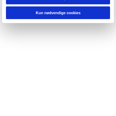
Kun nødvendige cookies