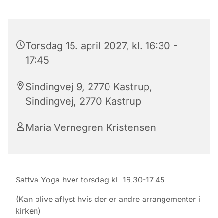
Torsdag 15. april 2027, kl. 16:30 -
17:45
Sindingvej 9, 2770 Kastrup,
Sindingvej, 2770 Kastrup
Maria Vernegren Kristensen
Sattva Yoga hver torsdag kl. 16.30-17.45
(Kan blive aflyst hvis der er andre arrangementer i
kirken)