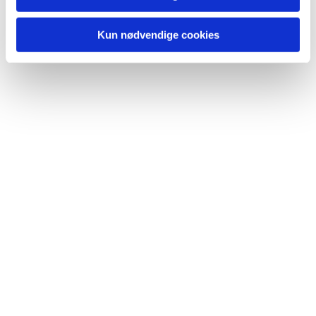
Kun nødvendige cookies