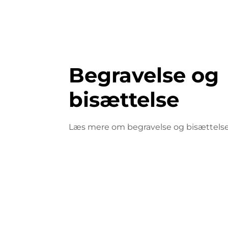
Begravelse og
bisættelse
Læs mere om begravelse og bisættelse