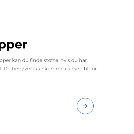
pper
pper kan du finde støtte, hvis du har
f. Du behøver ikke komme i kirken tit for