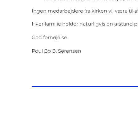
Ingen medarbejdere fra kirken vil være til 
Hver familie holder naturligvis en afstand 
God fornøjelse
Poul Bo B. Sørensen