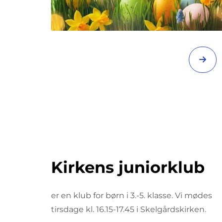
Kirkens juniorklub
er en klub for børn i 3.-5. klasse. Vi mødes
tirsdage kl. 16.15-17.45 i Skelgårdskirken.